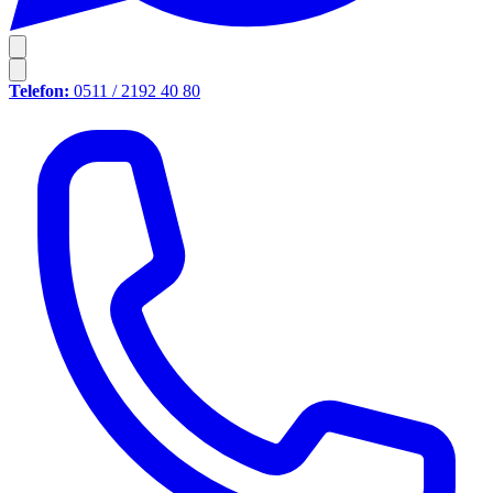
Telefon:
0511 / 2192 40 80