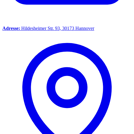
Adresse:
Hildesheimer Str. 93, 30173 Hannover