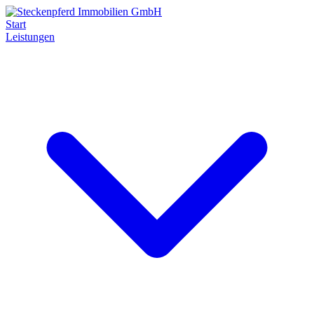
Start
Leistungen