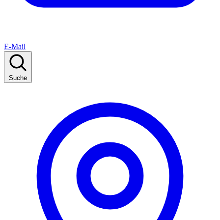
E-Mail
Suche