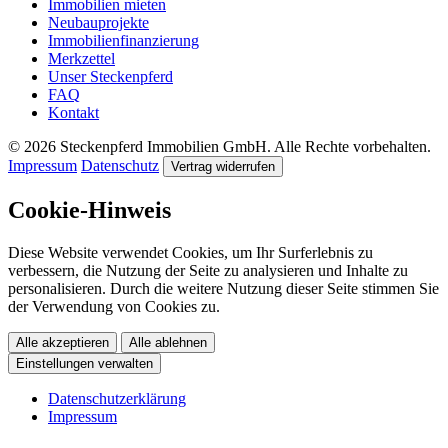
Immobilien mieten
Neubauprojekte
Immobilienfinanzierung
Merkzettel
Unser Steckenpferd
FAQ
Kontakt
© 2026 Steckenpferd Immobilien GmbH. Alle Rechte vorbehalten.
Impressum
Datenschutz
Vertrag widerrufen
Cookie-Hinweis
Diese Website verwendet Cookies, um Ihr Surferlebnis zu
verbessern, die Nutzung der Seite zu analysieren und Inhalte zu
personalisieren. Durch die weitere Nutzung dieser Seite stimmen Sie
der Verwendung von Cookies zu.
Alle akzeptieren
Alle ablehnen
Einstellungen verwalten
Datenschutzerklärung
Impressum