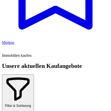
Merken
Immobilien kaufen
Unsere aktuellen Kaufangebote
Filter & Sortierung