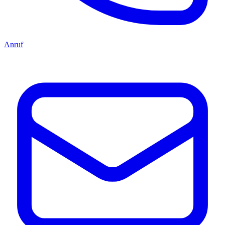
Anruf