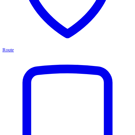
Route