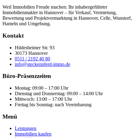
Weil Immobilien Freude machen: Ihr inhabergeführter
Immobilienmakler in Hannover – für Verkauf, Vermietung,
Bewertung und Projektvermarktung in Hannover, Celle, Wunstorf,
Hameln und Umgebung.
Kontakt
Hildesheimer Str. 93
30173 Hannover
0511 / 2192 40 80
info@steckenpferd-immo.de
Büro-Präsenzzeiten
Montag: 09:00 – 17:00 Uhr
Dienstag und Donnerstag: 09:00 – 14:00 Uhr
Mittwoch: 13:00 – 17:00 Uhr
Freitag bis Sonntag: nach Vereinbarung
Menü
Leistungen
Immobilien kaufen