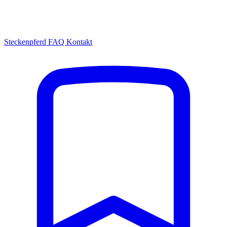
Steckenpferd
FAQ
Kontakt