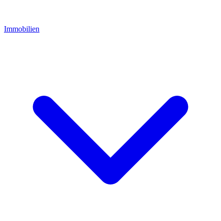
Immobilien